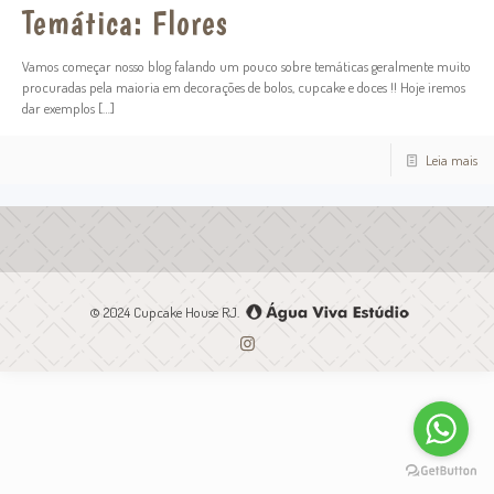
Temática: Flores
Vamos começar nosso blog falando um pouco sobre temáticas geralmente muito
procuradas pela maioria em decorações de bolos, cupcake e doces !! Hoje iremos
dar exemplos
[…]
Leia mais
© 2024 Cupcake House RJ.