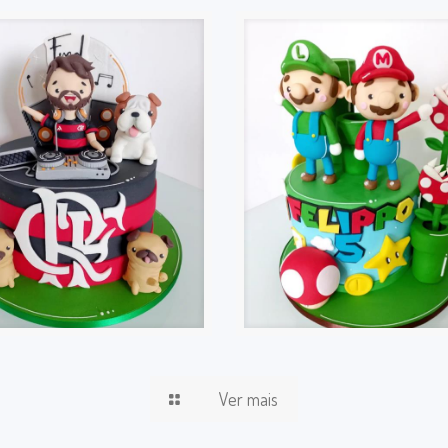
Ver mais