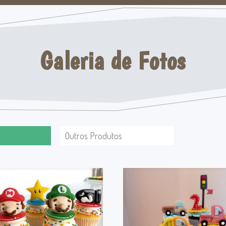
Galeria de Fotos
Outros Produtos